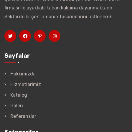
firması ile ayakkabı taban kalıbına dayanmaktadır.
Sektörde birçok firmanın tasarımlarını üstlenerek ...
Sayfalar
Hakkımızda
Hizmetlerimiz
Katalog
Galeri
Referanslar