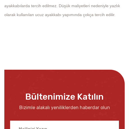
ayakkabılarda tercih edilmez. Düşük maliyetleri nedeniyle yazlık
olarak kullanılan ucuz ayakkabı yapımında çokça tercih edilir.
Bültenimize Katılın
Bizimle alakalı yeniliklerden haberdar olun