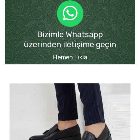
Bizimle Whatsapp
üzerinden iletişime geçin
Hemen Tıkla