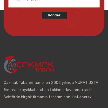
Gönder
Çakmak Tabanın temelleri 2002 yılında MURAT USTA
firması ile ayakkabı taban kalıbına dayanmaktadır.
Sektörde birçok firmanın tasarımlarını üstlenerek ...