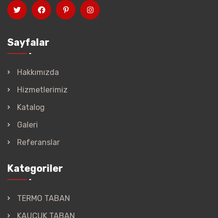
Sayfalar
Hakkımızda
Hizmetlerimiz
Katalog
Galeri
Referanslar
Kategoriler
TERMO TABAN
KAUÇUK TABAN