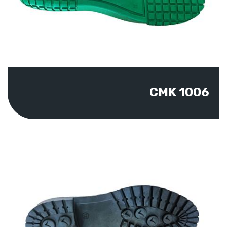
CMK 1006