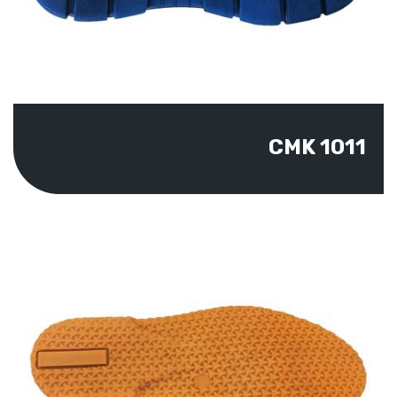
CMK 1011