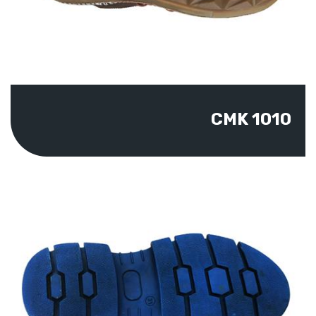
CMK 1010