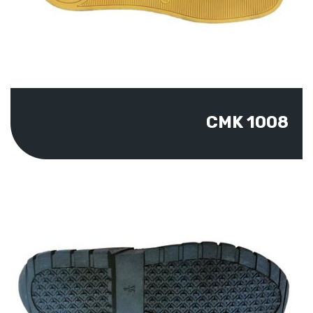
CMK 1008