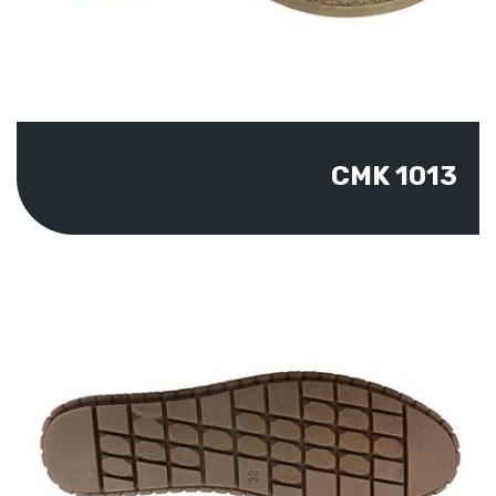
CMK 1013