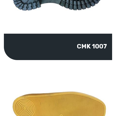
CMK 1007