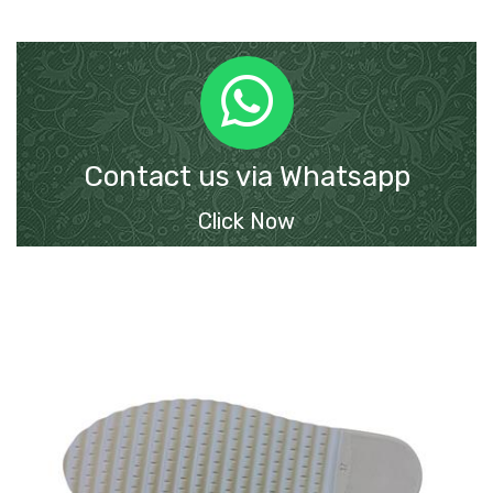
Contact us via Whatsapp
Click Now