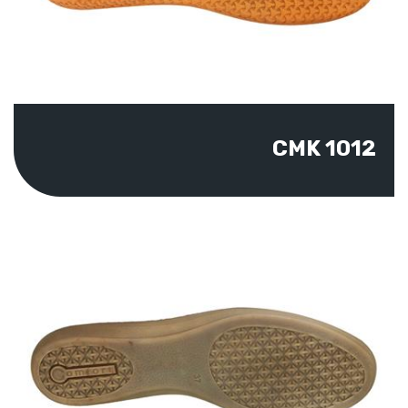
CMK 1012