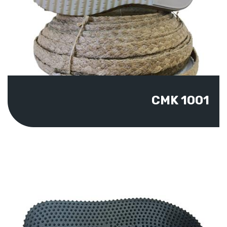
CMK 1001