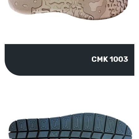
CMK 1003