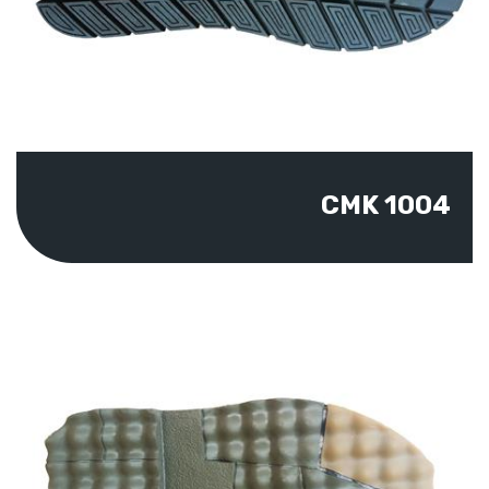
CMK 1004