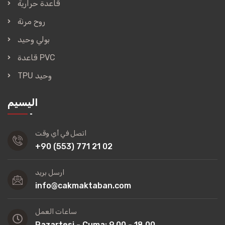
قاعدة حرارية
روح مرنة
بولي وحيد
قاعدة PVC
TPU وحيد
اليسيم
اتصل في أي وقت
+90 (553) 771 21 02
ارسل بريد
info@cakmaktaban.com
ساعات العمل
Pazartesi - Cuma: 9.00 - 18.00