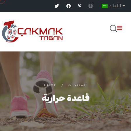
اللغات
HOME
/
المنتجات
قاعدة حرارية