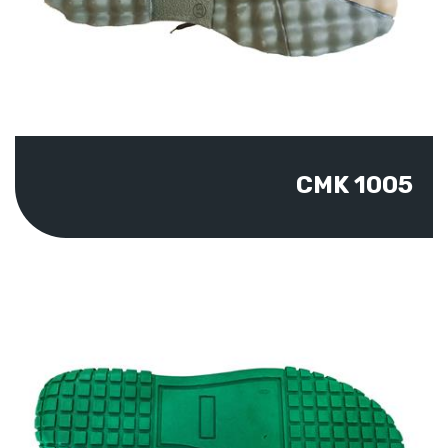
CMK 1005