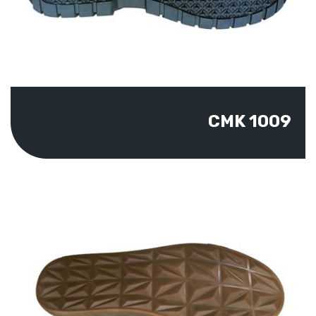
CMK 1009