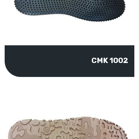
CMK 1002