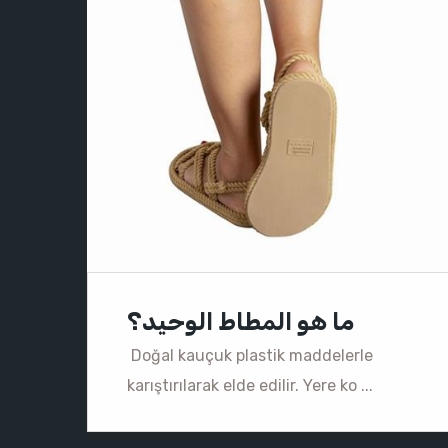
ما هو المطاط الوحيد؟
Doğal kauçuk plastik maddelerle
karıştırılarak elde edilir. Yere ko ...