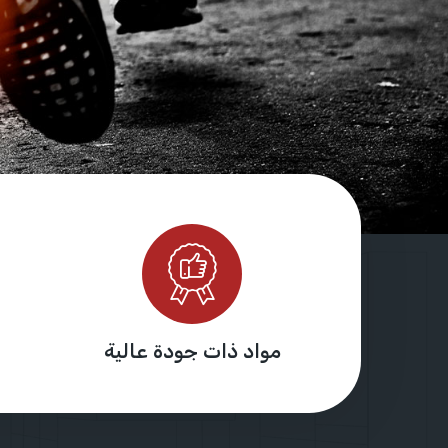
مواد ذات جودة عالية